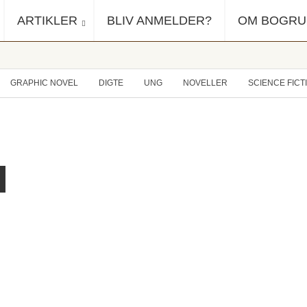
ARTIKLER
BLIV ANMELDER?
OM BOGR
GRAPHIC NOVEL
DIGTE
UNG
NOVELLER
SCIENCE FICT