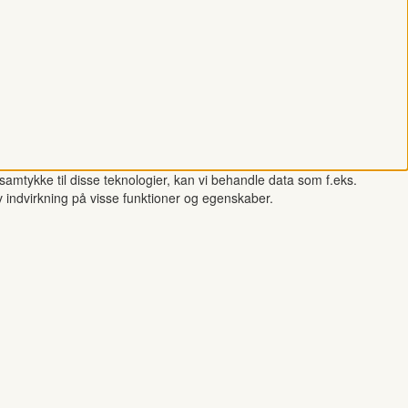
samtykke til disse teknologier, kan vi behandle data som f.eks.
v indvirkning på visse funktioner og egenskaber.