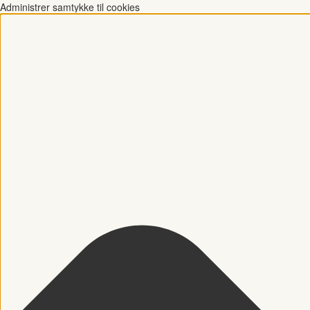
Administrer samtykke til cookies