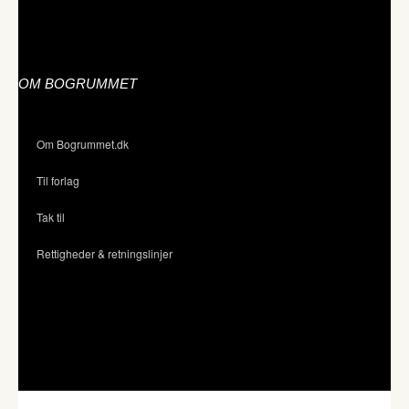
OM BOGRUMMET
Om Bogrummet.dk
Til forlag
Tak til
Rettigheder & retningslinjer