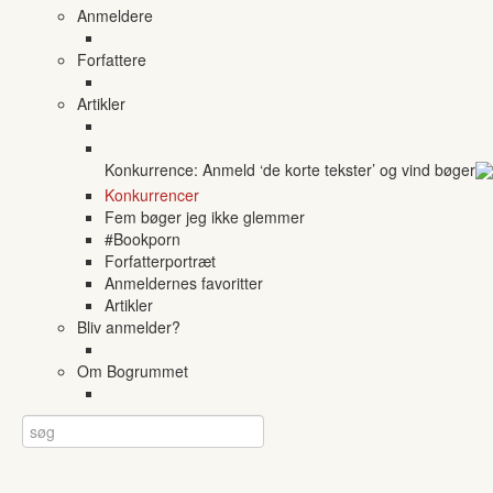
Anmeldere
Forfattere
Artikler
Konkurrence: Anmeld ‘de korte tekster’ og vind bøger
Konkurrencer
Fem bøger jeg ikke glemmer
#Bookporn
Forfatterportræt
Anmeldernes favoritter
Artikler
Bliv anmelder?
Om Bogrummet