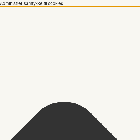
Administrer samtykke til cookies