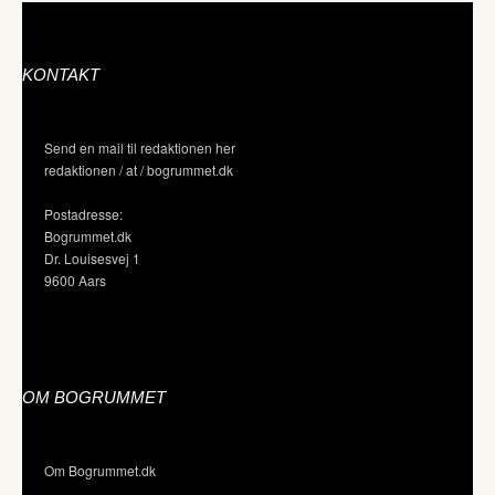
KONTAKT
Send en mail til redaktionen her
redaktionen / at / bogrummet.dk
Postadresse:
Bogrummet.dk
Dr. Louisesvej 1
9600 Aars
OM BOGRUMMET
Om Bogrummet.dk