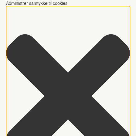
Administrer samtykke til cookies