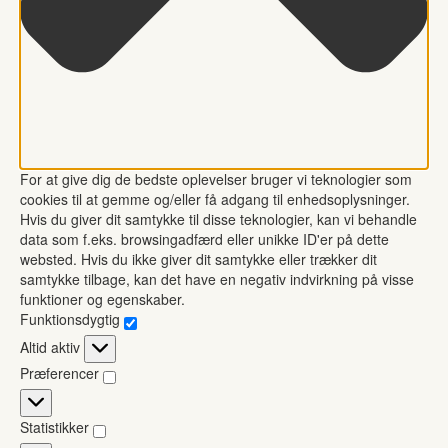
For at give dig de bedste oplevelser bruger vi teknologier som
cookies til at gemme og/eller få adgang til enhedsoplysninger.
Hvis du giver dit samtykke til disse teknologier, kan vi behandle
data som f.eks. browsingadfærd eller unikke ID'er på dette
websted. Hvis du ikke giver dit samtykke eller trækker dit
samtykke tilbage, kan det have en negativ indvirkning på visse
funktioner og egenskaber.
Funktionsdygtig
Funktionsdygtig
Altid aktiv
Præferencer
Præferencer
Statistikker