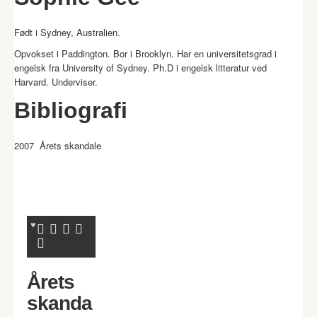
Født i Sydney, Australien.
Opvokset i Paddington. Bor i Brooklyn. Har en universitetsgrad i
engelsk fra University of Sydney. Ph.D i engelsk litteratur ved
Harvard. Underviser.
Bibliografi
2007 Årets skandale
Årets
skanda