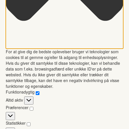
For at give dig de bedste oplevelser bruger vi teknologier som
cookies til at gemme og/eller få adgang til enhedsoplysninger.
Hvis du giver dit samtykke til disse teknologier, kan vi behandle
data som f.eks. browsingadfærd eller unikke ID'er på dette
websted. Hvis du ikke giver dit samtykke eller trækker dit
samtykke tilbage, kan det have en negativ indvirkning på visse
funktioner og egenskaber.
Funktionsdygtig
Funktionsdygtig
Altid aktiv
Præferencer
Præferencer
Statistikker