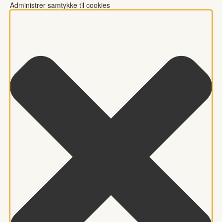
Administrer samtykke til cookies