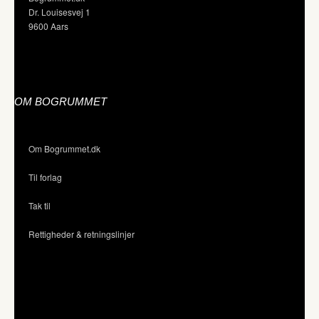
Dr. Louisesvej 1
9600 Aars
OM BOGRUMMET
Om Bogrummet.dk
Til forlag
Tak til
Rettigheder & retningslinjer