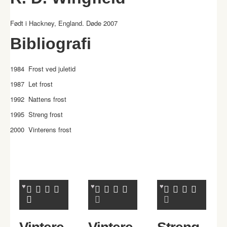
Født i Hackney, England.
Døde 2007
Bibliografi
1984 Frost ved juletid
1987 Let frost
1992 Nattens frost
1995 Streng frost
2000 Vinterens frost