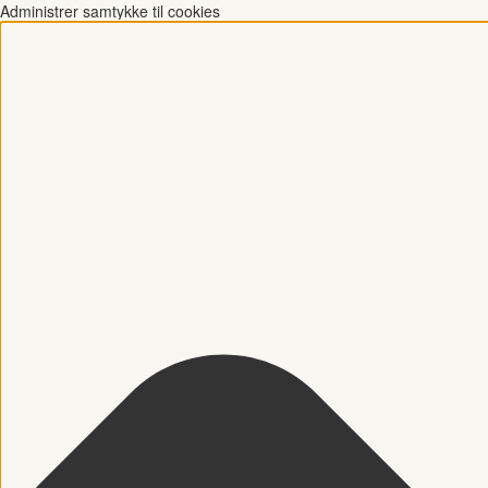
Administrer samtykke til cookies