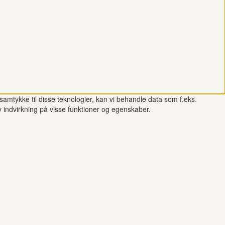
samtykke til disse teknologier, kan vi behandle data som f.eks.
v indvirkning på visse funktioner og egenskaber.