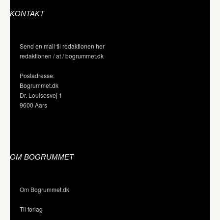
KONTAKT
Send en mail til redaktionen her
redaktionen / at / bogrummet.dk
Postadresse:
Bogrummet.dk
Dr. Louisesvej 1
9600 Aars
OM BOGRUMMET
Om Bogrummet.dk
Til forlag