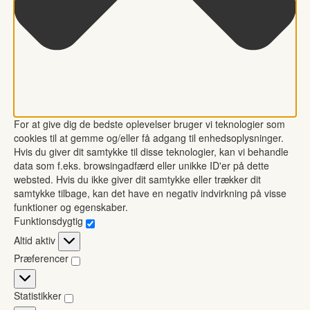
For at give dig de bedste oplevelser bruger vi teknologier som
cookies til at gemme og/eller få adgang til enhedsoplysninger.
Hvis du giver dit samtykke til disse teknologier, kan vi behandle
data som f.eks. browsingadfærd eller unikke ID'er på dette
websted. Hvis du ikke giver dit samtykke eller trækker dit
samtykke tilbage, kan det have en negativ indvirkning på visse
funktioner og egenskaber.
Funktionsdygtig
Funktionsdygtig
Altid aktiv
Præferencer
Præferencer
Statistikker