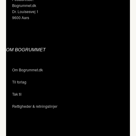
Bogrummet.dk
Dr. Louisesvej 1
9600 Aars
OM BOGRUMMET
Om Bogrummet.dk
Til forlag
Tak til
Rettigheder & retningslinjer