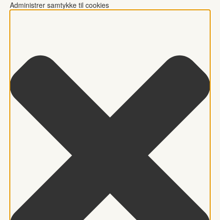
Administrer samtykke til cookies