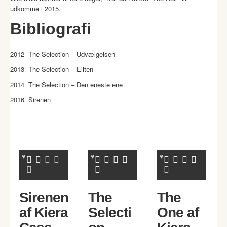
udkomme i 2015.
Bibliografi
2012 The Selection – Udvælgelsen
2013 The Selection – Eliten
2014 The Selection – Den eneste ene
2016 Sirenen
Sirenen
The
The
af Kiera
Selecti
One af