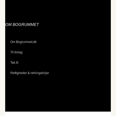
OM BOGRUMMET
Om Bogrummet.dk
Til forlag
Tak til
Rettigheder & retningslinjer