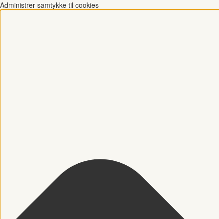
Administrer samtykke til cookies