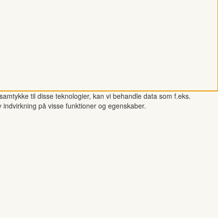
samtykke til disse teknologier, kan vi behandle data som f.eks.
v indvirkning på visse funktioner og egenskaber.