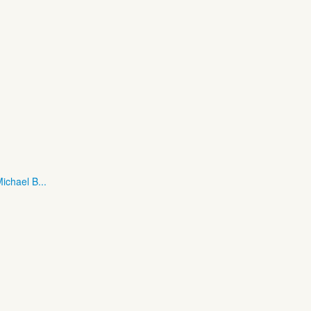
ichael B...