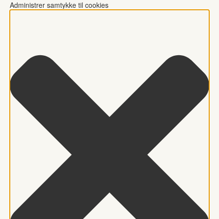
Administrer samtykke til cookies