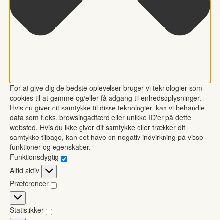
For at give dig de bedste oplevelser bruger vi teknologier som
cookies til at gemme og/eller få adgang til enhedsoplysninger.
Hvis du giver dit samtykke til disse teknologier, kan vi behandle
data som f.eks. browsingadfærd eller unikke ID'er på dette
websted. Hvis du ikke giver dit samtykke eller trækker dit
samtykke tilbage, kan det have en negativ indvirkning på visse
funktioner og egenskaber.
Funktionsdygtig
Funktionsdygtig
Altid aktiv
Præferencer
Præferencer
Statistikker