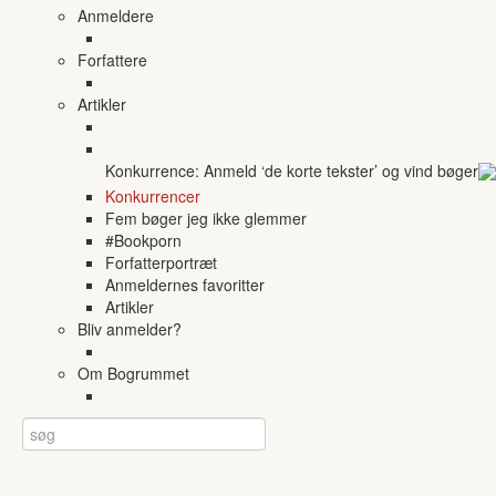
Anmeldere
Forfattere
Artikler
Konkurrence: Anmeld ‘de korte tekster’ og vind bøger
Konkurrencer
Fem bøger jeg ikke glemmer
#Bookporn
Forfatterportræt
Anmeldernes favoritter
Artikler
Bliv anmelder?
Om Bogrummet