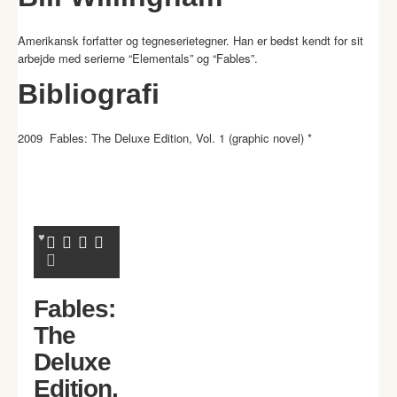
Amerikansk forfatter og tegneserietegner. Han er bedst kendt for sit
arbejde med serierne “Elementals” og “Fables”.
Bibliografi
2009 Fables: The Deluxe Edition, Vol. 1 (graphic novel) *
Fables:
The
Deluxe
Edition,