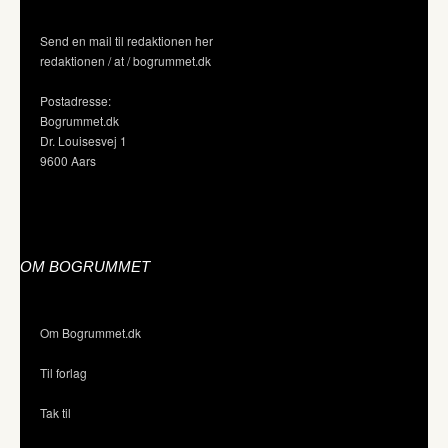
Send en mail til redaktionen her
redaktionen / at / bogrummet.dk
Postadresse:
Bogrummet.dk
Dr. Louisesvej 1
9600 Aars
OM BOGRUMMET
Om Bogrummet.dk
Til forlag
Tak til