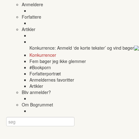
Anmeldere
Forfattere
Artikler
Konkurrence: Anmeld ‘de korte tekster’ og vind bøger
Konkurrencer
Fem bøger jeg ikke glemmer
#Bookporn
Forfatterportræt
Anmeldernes favoritter
Artikler
Bliv anmelder?
Om Bogrummet