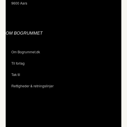
9600 Aars
OM BOGRUMMET
Om Bogrummet.dk
Til forlag
Tak til
Rettigheder & retningslinjer