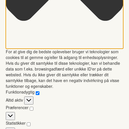
For at give dig de bedste oplevelser bruger vi teknologier som
cookies til at gemme og/eller få adgang til enhedsoplysninger.
Hvis du giver dit samtykke til disse teknologier, kan vi behandle
data som f.eks. browsingadfærd eller unikke ID'er på dette
websted. Hvis du ikke giver dit samtykke eller trækker dit
samtykke tilbage, kan det have en negativ indvirkning på visse
funktioner og egenskaber.
Funktionsdygtig
Funktionsdygtig
Altid aktiv
Præferencer
Præferencer
Statistikker