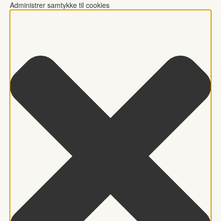
Administrer samtykke til cookies