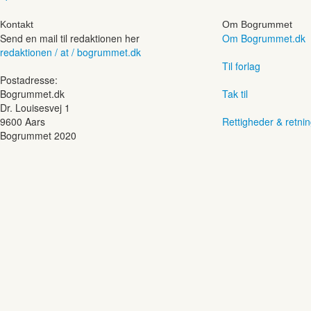
Kontakt
Om Bogrummet
Send en mail til redaktionen her
Om Bogrummet.dk
redaktionen / at / bogrummet.dk
Til forlag
Postadresse:
Bogrummet.dk
Tak til
Dr. Louisesvej 1
9600 Aars
Rettigheder & retnin
Bogrummet 2020