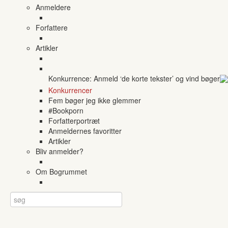
Anmeldere
Forfattere
Artikler
Konkurrence: Anmeld ‘de korte tekster’ og vind bøger
Konkurrencer
Fem bøger jeg ikke glemmer
#Bookporn
Forfatterportræt
Anmeldernes favoritter
Artikler
Bliv anmelder?
Om Bogrummet