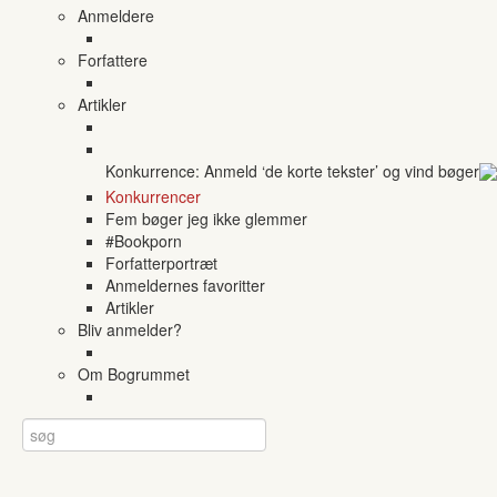
Anmeldere
Forfattere
Artikler
Konkurrence: Anmeld ‘de korte tekster’ og vind bøger
Konkurrencer
Fem bøger jeg ikke glemmer
#Bookporn
Forfatterportræt
Anmeldernes favoritter
Artikler
Bliv anmelder?
Om Bogrummet