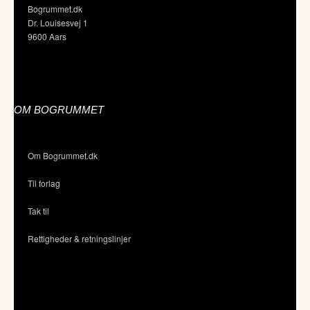
Bogrummet.dk
Dr. Louisesvej 1
9600 Aars
OM BOGRUMMET
Om Bogrummet.dk
Til forlag
Tak til
Rettigheder & retningslinjer