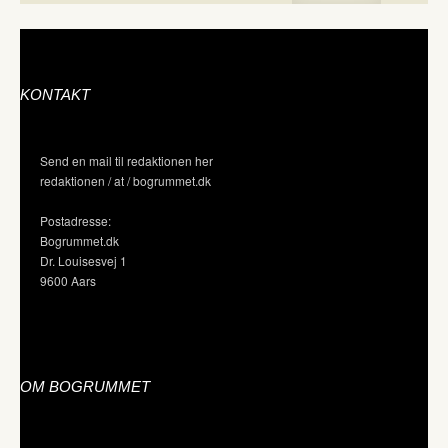
KONTAKT
Send en mail til redaktionen her
redaktionen / at / bogrummet.dk
Postadresse:
Bogrummet.dk
Dr. Louisesvej 1
9600 Aars
OM BOGRUMMET