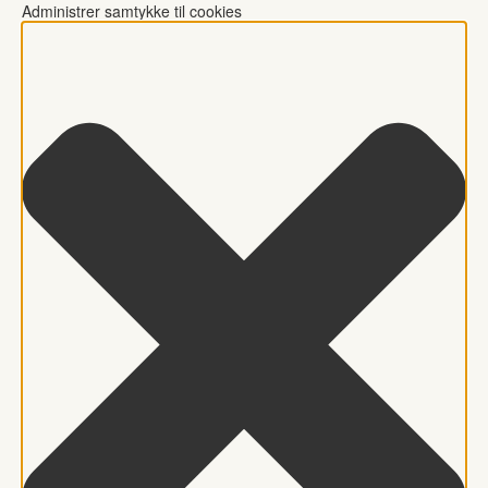
Administrer samtykke til cookies