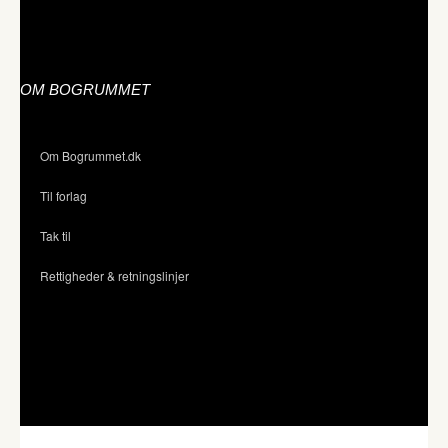
OM BOGRUMMET
Om Bogrummet.dk
Til forlag
Tak til
Rettigheder & retningslinjer