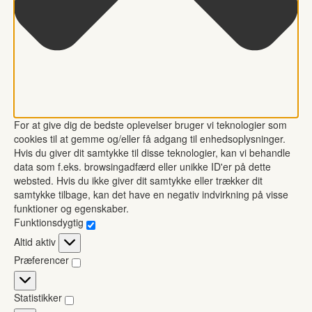
For at give dig de bedste oplevelser bruger vi teknologier som
cookies til at gemme og/eller få adgang til enhedsoplysninger.
Hvis du giver dit samtykke til disse teknologier, kan vi behandle
data som f.eks. browsingadfærd eller unikke ID'er på dette
websted. Hvis du ikke giver dit samtykke eller trækker dit
samtykke tilbage, kan det have en negativ indvirkning på visse
funktioner og egenskaber.
Funktionsdygtig
Funktionsdygtig
Altid aktiv
Præferencer
Præferencer
Statistikker