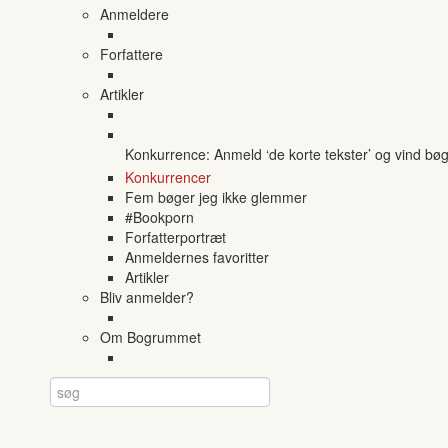
Anmeldere
Forfattere
Artikler
Konkurrence: Anmeld ‘de korte tekster’ og vind bø
Konkurrencer
Fem bøger jeg ikke glemmer
#Bookporn
Forfatterportræt
Anmeldernes favoritter
Artikler
Bliv anmelder?
Om Bogrummet