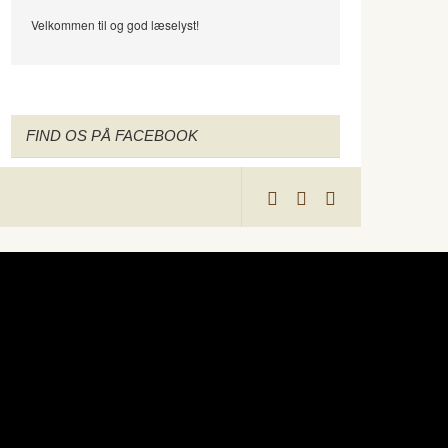
Velkommen til og god læselyst!
FIND OS PÅ FACEBOOK