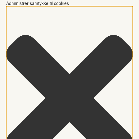
Administrer samtykke til cookies