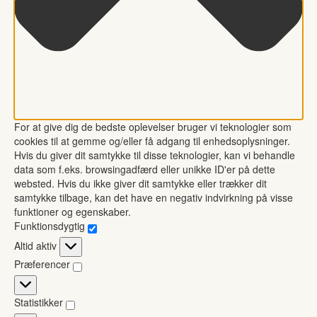
For at give dig de bedste oplevelser bruger vi teknologier som
cookies til at gemme og/eller få adgang til enhedsoplysninger.
Hvis du giver dit samtykke til disse teknologier, kan vi behandle
data som f.eks. browsingadfærd eller unikke ID'er på dette
websted. Hvis du ikke giver dit samtykke eller trækker dit
samtykke tilbage, kan det have en negativ indvirkning på visse
funktioner og egenskaber.
Funktionsdygtig
Funktionsdygtig
Altid aktiv
Præferencer
Præferencer
Statistikker