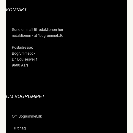
KONTAKT
Send en mail til redaktionen her
redaktionen / at / bogrummet.dk
Postadresse:
Bogrummet.dk
Dr. Louisesvej 1
9600 Aars
OM BOGRUMMET
Om Bogrummet.dk
Til forlag