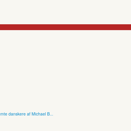
mte danskere af Michael B...