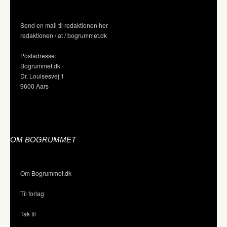
Send en mail til redaktionen her
redaktionen / at / bogrummet.dk
Postadresse:
Bogrummet.dk
Dr. Louisesvej 1
9600 Aars
OM BOGRUMMET
Om Bogrummet.dk
Til forlag
Tak til