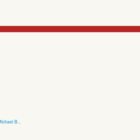
ichael B...