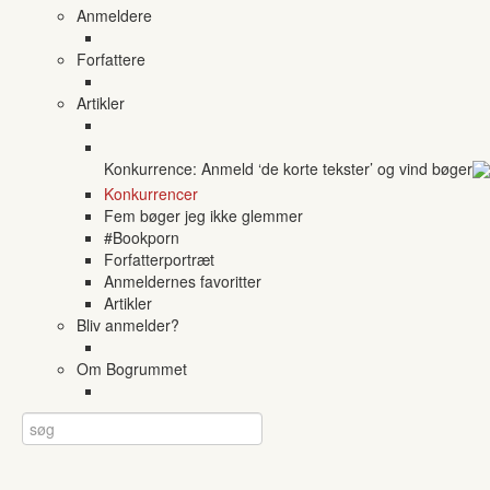
Anmeldere
Forfattere
Artikler
Konkurrence: Anmeld ‘de korte tekster’ og vind bøger
Konkurrencer
Fem bøger jeg ikke glemmer
#Bookporn
Forfatterportræt
Anmeldernes favoritter
Artikler
Bliv anmelder?
Om Bogrummet