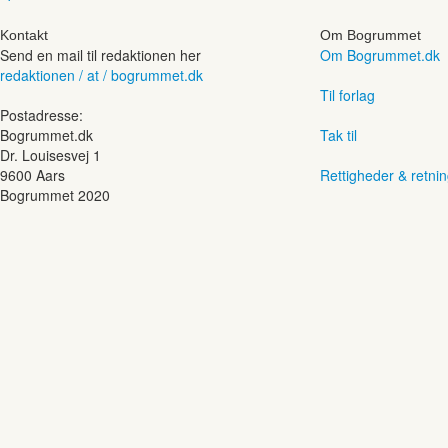
Kontakt
Om Bogrummet
Send en mail til redaktionen her
Om Bogrummet.dk
redaktionen / at / bogrummet.dk
Til forlag
Postadresse:
Bogrummet.dk
Tak til
Dr. Louisesvej 1
9600 Aars
Rettigheder & retnin
Bogrummet 2020