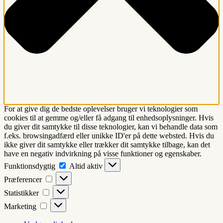
For at give dig de bedste oplevelser bruger vi teknologier som
cookies til at gemme og/eller få adgang til enhedsoplysninger. Hvis
du giver dit samtykke til disse teknologier, kan vi behandle data som
f.eks. browsingadfærd eller unikke ID'er på dette websted. Hvis du
ikke giver dit samtykke eller trækker dit samtykke tilbage, kan det
have en negativ indvirkning på visse funktioner og egenskaber.
Funktionsdygtig
Funktionsdygtig
Altid aktiv
Præferencer
Præferencer
Statistikker
Statistikker
Marketing
Marketing