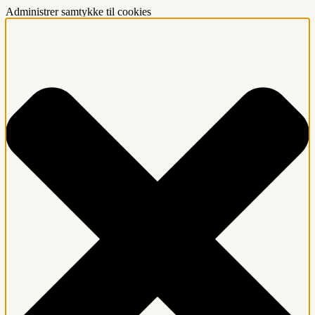
Administrer samtykke til cookies