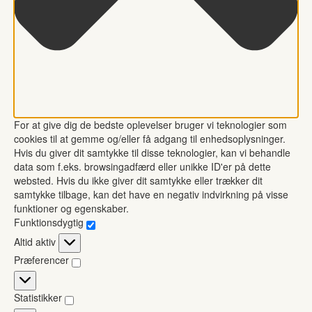
For at give dig de bedste oplevelser bruger vi teknologier som
cookies til at gemme og/eller få adgang til enhedsoplysninger.
Hvis du giver dit samtykke til disse teknologier, kan vi behandle
data som f.eks. browsingadfærd eller unikke ID'er på dette
websted. Hvis du ikke giver dit samtykke eller trækker dit
samtykke tilbage, kan det have en negativ indvirkning på visse
funktioner og egenskaber.
Funktionsdygtig
Funktionsdygtig
Altid aktiv
Præferencer
Præferencer
Statistikker