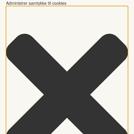
Administrer samtykke til cookies