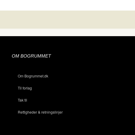
OM BOGRUMMET
Om Bogrummet.dk
Til forlag
Tak til
Rettigheder & retningslinjer