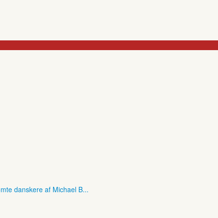
mte danskere af Michael B...