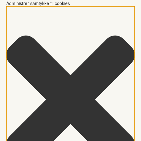
Administrer samtykke til cookies