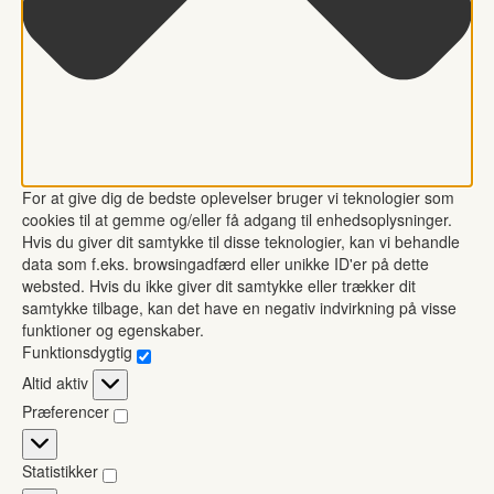
For at give dig de bedste oplevelser bruger vi teknologier som
cookies til at gemme og/eller få adgang til enhedsoplysninger.
Hvis du giver dit samtykke til disse teknologier, kan vi behandle
data som f.eks. browsingadfærd eller unikke ID'er på dette
websted. Hvis du ikke giver dit samtykke eller trækker dit
samtykke tilbage, kan det have en negativ indvirkning på visse
funktioner og egenskaber.
Funktionsdygtig
Funktionsdygtig
Altid aktiv
Præferencer
Præferencer
Statistikker