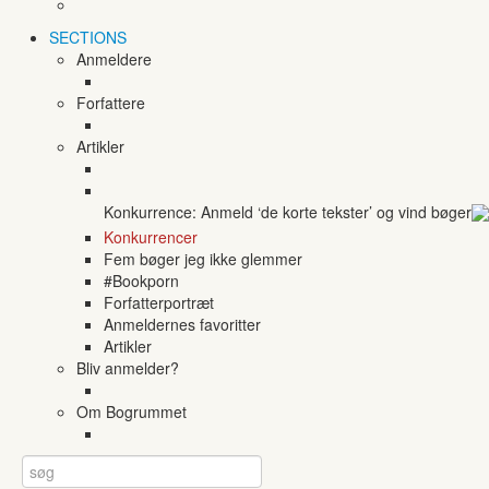
SECTIONS
Anmeldere
Forfattere
Artikler
Konkurrence: Anmeld ‘de korte tekster’ og vind bøger
Konkurrencer
Fem bøger jeg ikke glemmer
#Bookporn
Forfatterportræt
Anmeldernes favoritter
Artikler
Bliv anmelder?
Om Bogrummet