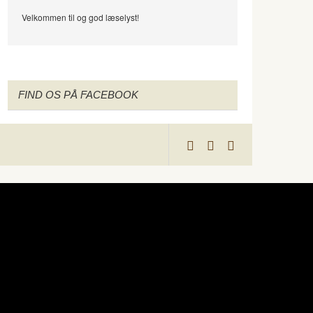
Velkommen til og god læselyst!
FIND OS PÅ FACEBOOK