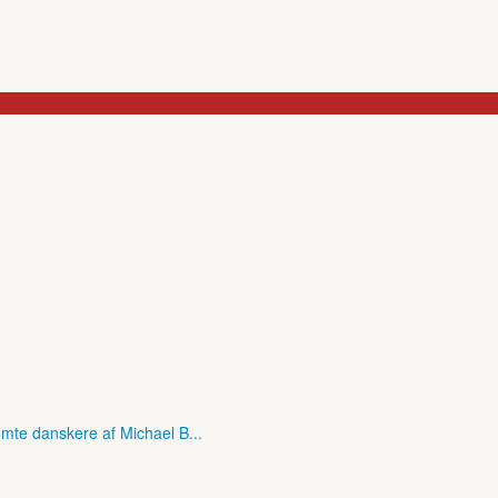
mte danskere af Michael B...