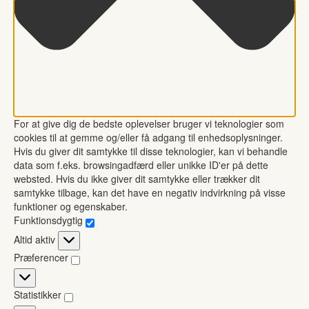
For at give dig de bedste oplevelser bruger vi teknologier som
cookies til at gemme og/eller få adgang til enhedsoplysninger.
Hvis du giver dit samtykke til disse teknologier, kan vi behandle
data som f.eks. browsingadfærd eller unikke ID'er på dette
websted. Hvis du ikke giver dit samtykke eller trækker dit
samtykke tilbage, kan det have en negativ indvirkning på visse
funktioner og egenskaber.
Funktionsdygtig
Funktionsdygtig
Altid aktiv
Præferencer
Præferencer
Statistikker