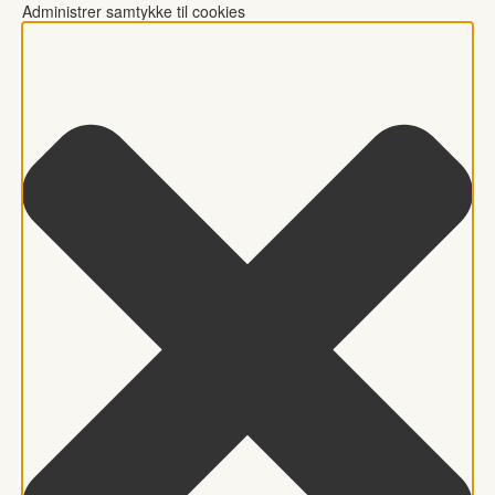
Administrer samtykke til cookies