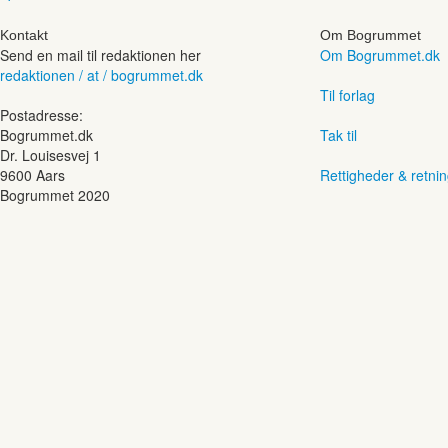
Kontakt
Om Bogrummet
Send en mail til redaktionen her
Om Bogrummet.dk
redaktionen / at / bogrummet.dk
Til forlag
Postadresse:
Bogrummet.dk
Tak til
Dr. Louisesvej 1
9600 Aars
Rettigheder & retnin
Bogrummet 2020