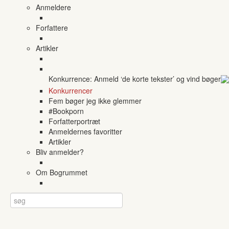
Anmeldere
Forfattere
Artikler
Konkurrence: Anmeld ‘de korte tekster’ og vind bøger
Konkurrencer
Fem bøger jeg ikke glemmer
#Bookporn
Forfatterportræt
Anmeldernes favoritter
Artikler
Bliv anmelder?
Om Bogrummet