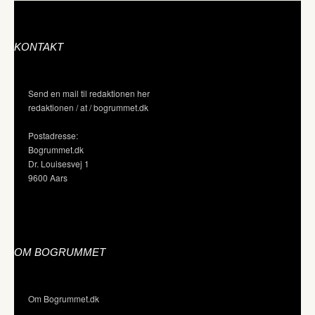
KONTAKT
Send en mail til redaktionen her
redaktionen / at / bogrummet.dk
Postadresse:
Bogrummet.dk
Dr. Louisesvej 1
9600 Aars
OM BOGRUMMET
Om Bogrummet.dk