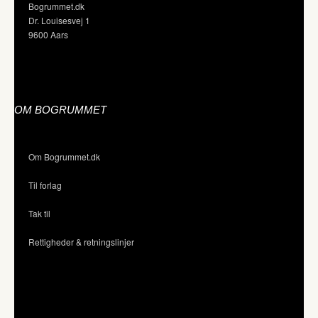
Bogrummet.dk
Dr. Louisesvej 1
9600 Aars
OM BOGRUMMET
Om Bogrummet.dk
Til forlag
Tak til
Rettigheder & retningslinjer