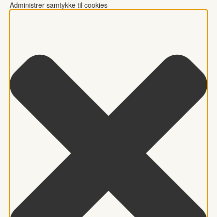
Administrer samtykke til cookies