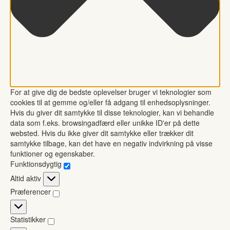
For at give dig de bedste oplevelser bruger vi teknologier som
cookies til at gemme og/eller få adgang til enhedsoplysninger.
Hvis du giver dit samtykke til disse teknologier, kan vi behandle
data som f.eks. browsingadfærd eller unikke ID'er på dette
websted. Hvis du ikke giver dit samtykke eller trækker dit
samtykke tilbage, kan det have en negativ indvirkning på visse
funktioner og egenskaber.
Funktionsdygtig
Funktionsdygtig
Altid aktiv
Præferencer
Præferencer
Statistikker