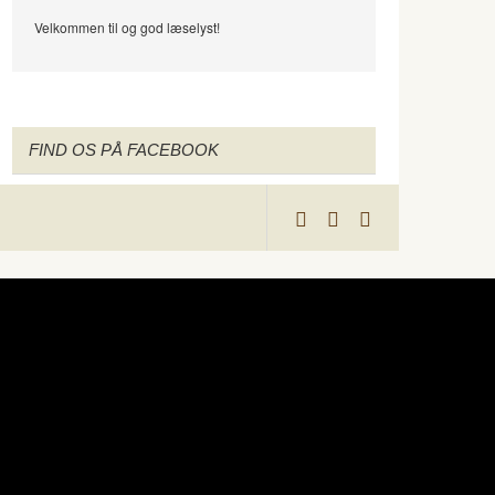
Velkommen til og god læselyst!
FIND OS PÅ FACEBOOK