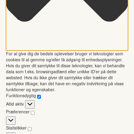
For at give dig de bedste oplevelser bruger vi teknologier som
cookies til at gemme og/eller få adgang til enhedsoplysninger.
Hvis du giver dit samtykke til disse teknologier, kan vi behandle
data som f.eks. browsingadfærd eller unikke ID'er på dette
websted. Hvis du ikke giver dit samtykke eller trækker dit
samtykke tilbage, kan det have en negativ indvirkning på visse
funktioner og egenskaber.
Funktionsdygtig
Funktionsdygtig
Altid aktiv
Præferencer
Præferencer
Statistikker