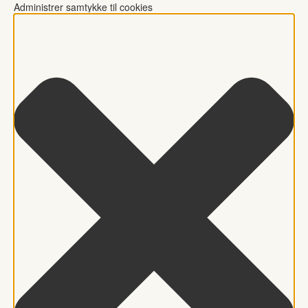
Administrer samtykke til cookies