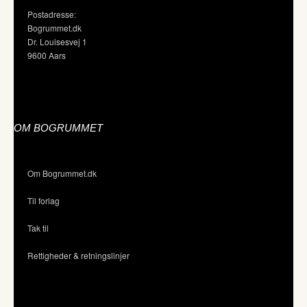
Postadresse:
Bogrummet.dk
Dr. Louisesvej 1
9600 Aars
OM BOGRUMMET
Om Bogrummet.dk
Til forlag
Tak til
Rettigheder & retningslinjer